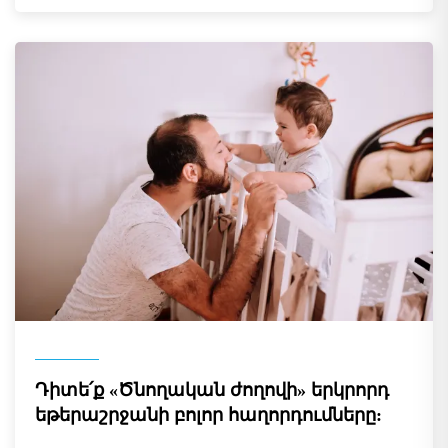
Դիտե՛ք «Ծնողական ժողովի» երկրորդ
եթերաշրջանի բոլոր հաղորդումները: