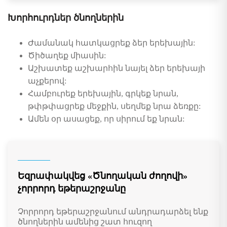
Խորհուրդներ ծնողներին
Ժամանակ հատկացրեք ձեր երեխային:
Ծիծաղեք միասին:
Աշխատեք աշխարհին նայել ձեր երեխայի
աչքերով:
Համբուրեք երեխային, գրկեք նրան,
թփթփացրեք մեջքին, սեղմեք նրա ձեռքը:
Ամեն օր ասացեք, որ սիրում եք նրան:
Եզրափակվեց «Ծնողական ժողովի»
չորրորդ եթերաշրջանը
Չորրորդ եթերաշրջանում անդրադարձել ենք
ծնողներին ամենից շատ հուզող