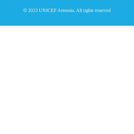
©
2023 UNICEF Armenia. All rights reserved