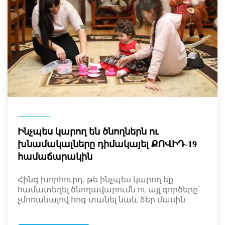
Ինչպես կարող են ծնողներն ու
խնամակալները դիմակայել ՔՈՎԻԴ-19
համաճարակին
Հինգ խորհուրդ, թե ինչպես կարող եք
համատեղել ծնողավարումն ու այլ գործերը՝
չմոռանալով հոգ տանել նաև ձեր մասին