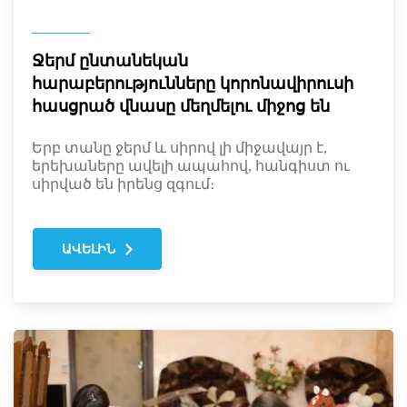
Ջերմ ընտանեկան
հարաբերությունները կորոնավիրուսի
հասցրած վնասը մեղմելու միջոց են
Երբ տանը ջերմ և սիրով լի միջավայր է,
երեխաները ավելի ապահով, հանգիստ ու
սիրված են իրենց զգում։
ԱՎԵԼԻՆ