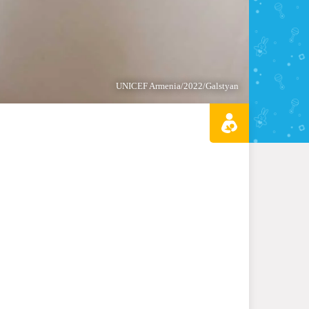
UNICEF Armenia/2022/Galstyan