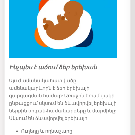
Ինչպես է աճում ձեր երեխան
Այս ժամանակահատվածը
ամենակարևորն է ձեր երեխայի
զարգացման համար: Առաջին եռամսյակի
ընթացքում սկսում են ձևավորվել
երեխայի
ներքին օրգան-համակարգերը և մարմինը:
Սկսում են ձևավորվել երեխայի
Ուղեղը
և ողնաշարը