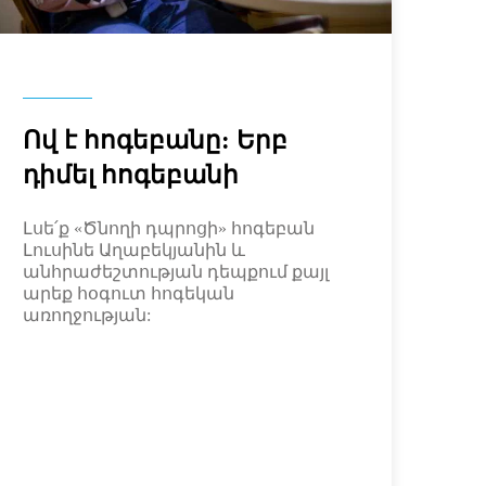
Ով է հոգեբանը: Երբ
դիմել հոգեբանի
Լսե՛ք «Ծնողի դպրոցի» հոգեբան
Լուսինե Աղաբեկյանին և
անհրաժեշտության դեպքում քայլ
արեք հօգուտ հոգեկան
առողջության: