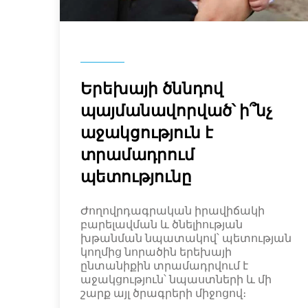
Երեխայի ծննդով
պայմանավորված՝ ի՞նչ
աջակցություն է
տրամադրում
պետությունը
Ժողովրդագրական իրավիճակի
բարելավման և ծնելիության
խթանման նպատակով՝ պետության
կողմից նորածին երեխայի
ընտանիքին տրամադրվում է
աջակցություն՝ նպաստների և մի
շարք այլ ծրագրերի միջոցով։