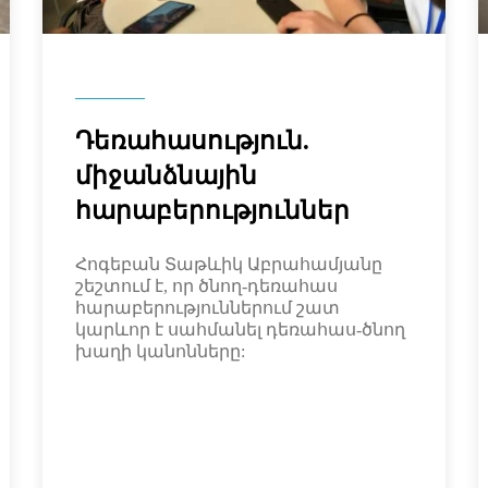
Դեռահասություն.
միջանձնային
հարաբերություններ
Հոգեբան Տաթևիկ Աբրահամյանը
շեշտում է, որ ծնող-դեռահաս
հարաբերություններում շատ
կարևոր է սահմանել դեռահաս-ծնող
խաղի կանոնները: