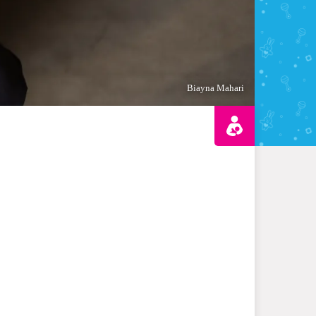
Biayna Mahari